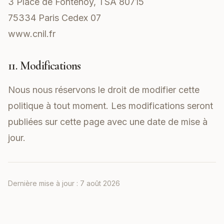
3 Place de Fontenoy, TSA 80715
75334 Paris Cedex 07
www.cnil.fr
11. Modifications
Nous nous réservons le droit de modifier cette
politique à tout moment. Les modifications seront
publiées sur cette page avec une date de mise à
jour.
Dernière mise à jour :
7 août 2026