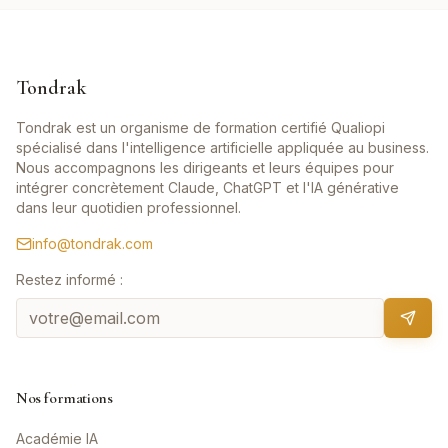
Tondrak
Tondrak est un organisme de formation certifié Qualiopi
spécialisé dans l'intelligence artificielle appliquée au business.
Nous accompagnons les dirigeants et leurs équipes pour
intégrer concrètement Claude, ChatGPT et l'IA générative
dans leur quotidien professionnel.
info@tondrak.com
Restez informé :
Nos formations
Académie IA