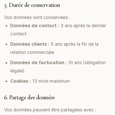
5. Durée de conservation
Vos données sont conservées :
Données de contact :
3 ans après le dernier
contact
Données clients :
5 ans après la fin de la
relation commerciale
Données de facturation :
10 ans (obligation
légale)
Cookies :
13 mois maximum
6. Partage des données
Vos données peuvent être partagées avec :