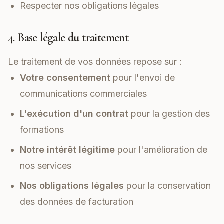
Respecter nos obligations légales
4. Base légale du traitement
Le traitement de vos données repose sur :
Votre consentement
pour l'envoi de
communications commerciales
L'exécution d'un contrat
pour la gestion des
formations
Notre intérêt légitime
pour l'amélioration de
nos services
Nos obligations légales
pour la conservation
des données de facturation