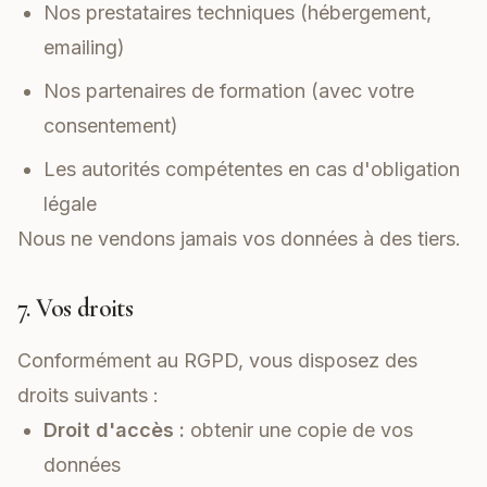
Nos prestataires techniques (hébergement,
emailing)
Nos partenaires de formation (avec votre
consentement)
Les autorités compétentes en cas d'obligation
légale
Nous ne vendons jamais vos données à des tiers.
7. Vos droits
Conformément au RGPD, vous disposez des
droits suivants :
Droit d'accès :
obtenir une copie de vos
données