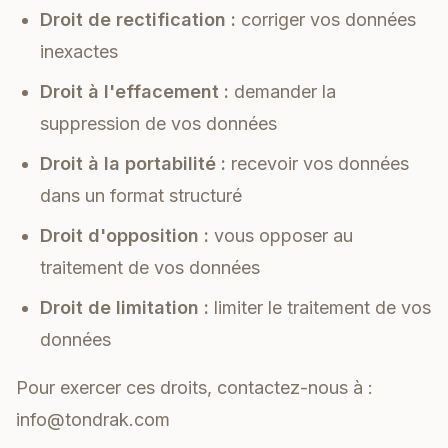
Droit de rectification :
corriger vos données
inexactes
Droit à l'effacement :
demander la
suppression de vos données
Droit à la portabilité :
recevoir vos données
dans un format structuré
Droit d'opposition :
vous opposer au
traitement de vos données
Droit de limitation :
limiter le traitement de vos
données
Pour exercer ces droits, contactez-nous à :
info@tondrak.com