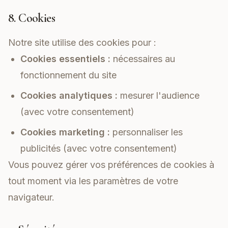
8. Cookies
Notre site utilise des cookies pour :
Cookies essentiels :
nécessaires au
fonctionnement du site
Cookies analytiques :
mesurer l'audience
(avec votre consentement)
Cookies marketing :
personnaliser les
publicités (avec votre consentement)
Vous pouvez gérer vos préférences de cookies à
tout moment via les paramètres de votre
navigateur.