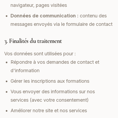
navigateur, pages visitées
Données de communication :
contenu des
messages envoyés via le formulaire de contact
3. Finalités du traitement
Vos données sont utilisées pour :
Répondre à vos demandes de contact et
d'information
Gérer les inscriptions aux formations
Vous envoyer des informations sur nos
services (avec votre consentement)
Améliorer notre site et nos services