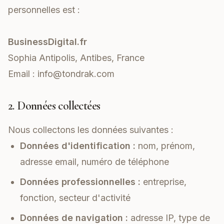
personnelles est :
BusinessDigital.fr
Sophia Antipolis, Antibes, France
Email :
info@tondrak.com
2. Données collectées
Nous collectons les données suivantes :
Données d'identification :
nom, prénom,
adresse email, numéro de téléphone
Données professionnelles :
entreprise,
fonction, secteur d'activité
Données de navigation :
adresse IP, type de