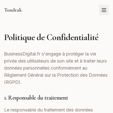
Tondrak
Politique de Confidentialité
BusinessDigital.fr s'engage à protéger la vie
privée des utilisateurs de son site et à traiter leurs
données personnelles conformément au
Règlement Général sur la Protection des Données
(RGPD).
1. Responsable du traitement
Le responsable du traitement des données