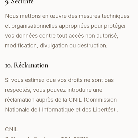
9. Sécurité
Nous mettons en œuvre des mesures techniques
et organisationnelles appropriées pour protéger
vos données contre tout accès non autorisé,
modification, divulgation ou destruction.
10. Réclamation
Si vous estimez que vos droits ne sont pas
respectés, vous pouvez introduire une
réclamation auprès de la CNIL (Commission
Nationale de l'Informatique et des Libertés) :
CNIL